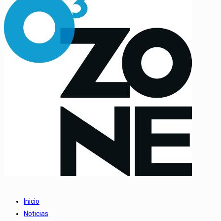
Inicio
Noticias