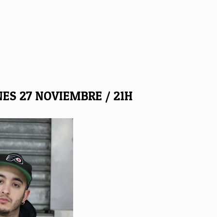
RNES 27 NOVIEMBRE / 21H