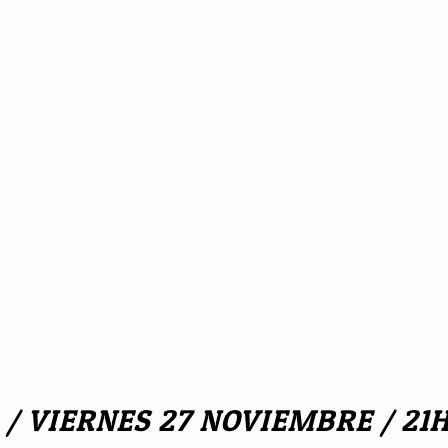
5 / VIERNES 27 NOVIEMBRE / 21