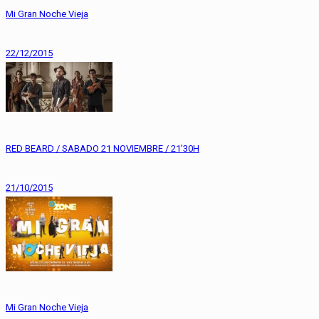
Mi Gran Noche Vieja
22/12/2015
RED BEARD / SABADO 21 NOVIEMBRE / 21’30H
21/10/2015
Mi Gran Noche Vieja