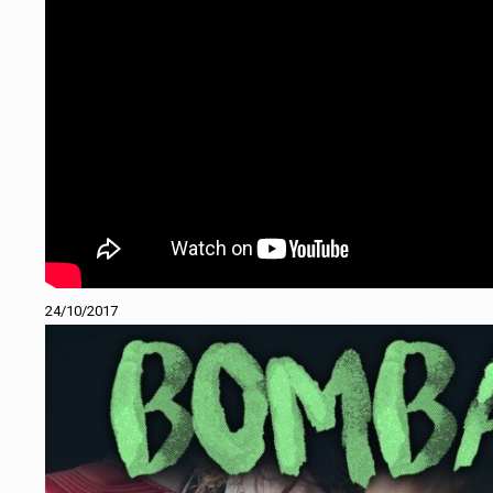
24/10/2017