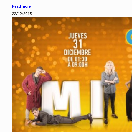
Read more
22/12/2015