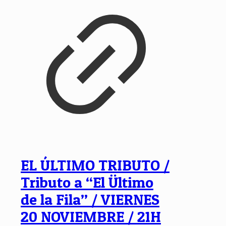
EL ÚLTIMO TRIBUTO /
Tributo a “El Ültimo
de la Fila” / VIERNES
20 NOVIEMBRE / 21H