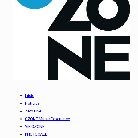
Inicio
Noticias
Zero Live
OZONE Music Experience
VIP OZONE
PHOTOCALL