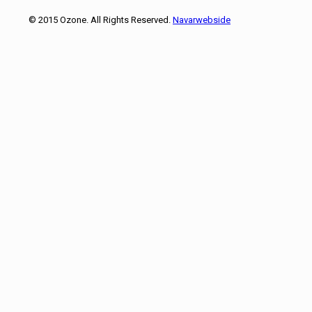
© 2015 Ozone. All Rights Reserved.
Navarwebside