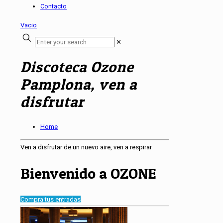
Contacto
Vacio
✕
Discoteca Ozone
Pamplona, ven a
disfrutar
Home
Ven a disfrutar de un nuevo aire, ven a respirar
Bienvenido a OZONE
Compra tus entradas