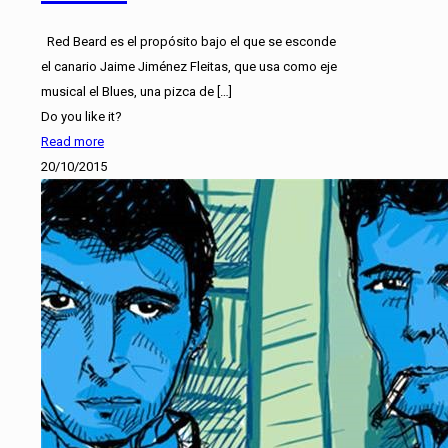
Red Beard es el propósito bajo el que se esconde
el canario Jaime Jiménez Fleitas, que usa como eje
musical el Blues, una pizca de
[…]
Do you like it?
Read more
20/10/2015